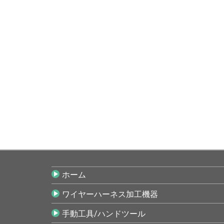
ホーム
ワイヤーハーネス加工機器
手動工具/ハンドツール