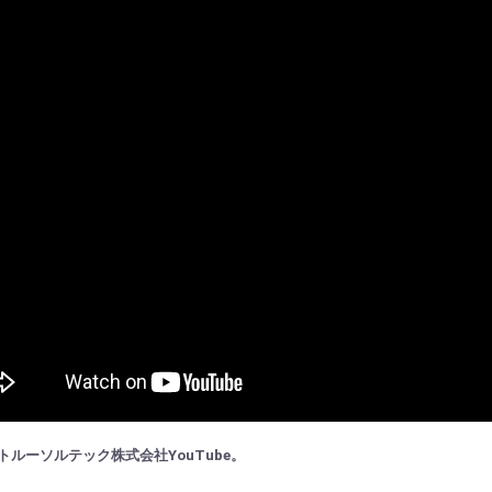
トルーソルテック株式会社YouTube。