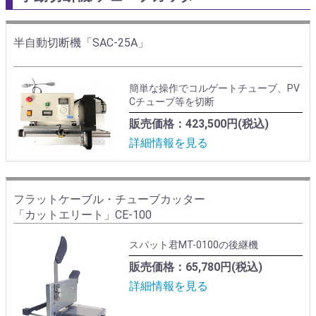
半自動切断機「SAC-25A」
簡単な操作でコルゲートチューブ、PV
Cチューブ等を切断
販売価格：423,500円(税込)
詳細情報を見る
フラットケーブル・チューブカッター
「カットエリート」CE-100
スパット君MT-0100の後継機
販売価格：65,780円(税込)
詳細情報を見る