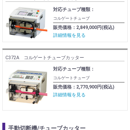
対応チューブ種類：
コルゲートチューブ
販売価格：2,849,000円(税込)
詳細情報を見る
C372A コルゲートチューブカッター
対応チューブ種類：
コルゲートチューブ
販売価格：2,770,900円(税込)
詳細情報を見る
手動切断機/チューブカッター