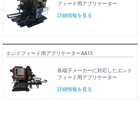
フィード用アプリケーター
詳細情報を見る
エンドフィード用アプリケーターAA13
各端子メーカーに対応したエンド
フィード用アプリケーター
詳細情報を見る