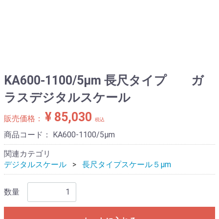
KA600-1100/5μm 長尺タイプ ガ
ラスデジタルスケール
¥ 85,030
販売価格：
税込
商品コード：
KA600-1100/5μm
関連カテゴリ
デジタルスケール
長尺タイプスケール５μm
数量