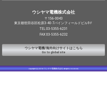
ウシヤマ電機株式会社
〒156-0043
東京都世田谷区松原3-40-7パインフィールドビル9Ｆ
TEL:03-5355-6231
FAX:03-5355-6232
ウシヤマ電機/海外向けサイトはこちら
Go to global site
copyright (c) 2018 ウシヤマ電機株式会社 all rights reserved.