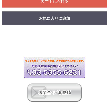
カートに入れる
お気に入りに追加