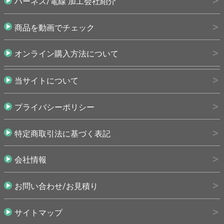
ハーネス/電線 加工会社紹介
商品を動画でチェック
オンライン購入方法について
当サイトについて
プライバシーポリシー
特定商取引法に基づく表記
会社情報
お問い合わせ/お見積り
サイトマップ