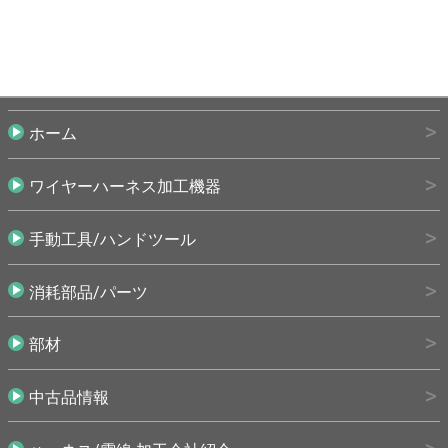
ホーム
ワイヤーハーネス加工機器
手動工具/ハンドツール
消耗部品/パーツ
部材
中古品情報