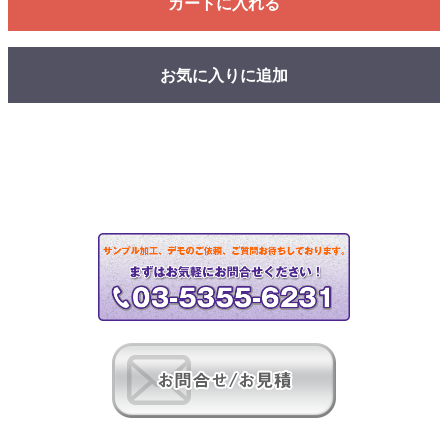
カートに入れる
お気に入りに追加