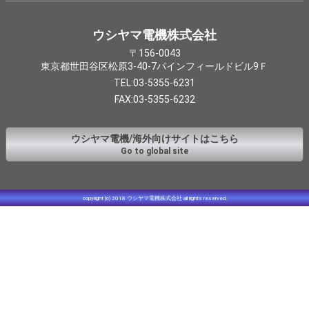
ウシヤマ電機株式会社
〒156-0043
東京都世田谷区松原3-40-7パインフィールドビル9Ｆ
TEL:03-5355-6231
FAX:03-5355-6232
ウシヤマ電機/海外向けサイトはこちら
Go to global site
copyright (c) 2018 ウシヤマ電機株式会社 all rights reserved.