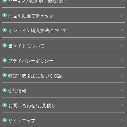
ハーネス/電線 加工会社紹介
商品を動画でチェック
オンライン購入方法について
当サイトについて
プライバシーポリシー
特定商取引法に基づく表記
会社情報
お問い合わせ/お見積り
サイトマップ