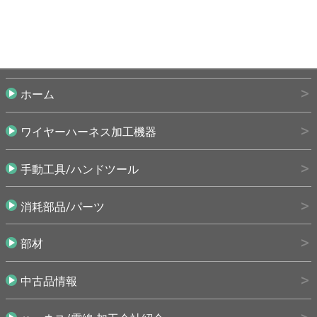
ホーム
ワイヤーハーネス加工機器
手動工具/ハンドツール
消耗部品/パーツ
部材
中古品情報