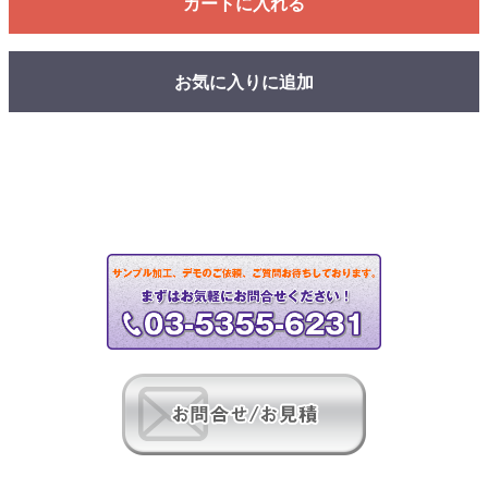
カートに入れる
お気に入りに追加