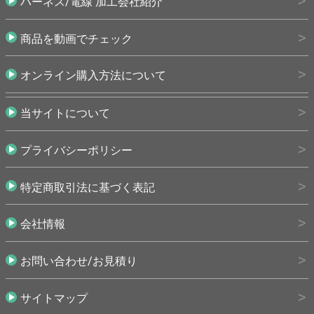
ハーネス/電線 加工会社紹介
商品を動画でチェック
オンライン購入方法について
当サイトについて
プライバシーポリシー
特定商取引法に基づく表記
会社情報
お問い合わせ/お見積り
サイトマップ