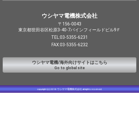
ウシヤマ電機株式会社
〒156-0043
東京都世田谷区松原3-40-7パインフィールドビル9Ｆ
TEL:03-5355-6231
FAX:03-5355-6232
ウシヤマ電機/海外向けサイトはこちら
Go to global site
copyright (c) 2018 ウシヤマ電機株式会社 all rights reserved.