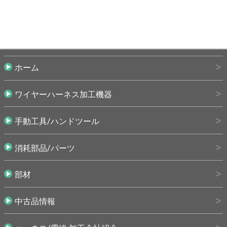
ホーム
ワイヤーハーネス加工機器
手動工具/ハンドツール
消耗部品/パーツ
部材
中古品情報