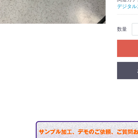
デジタル
数量