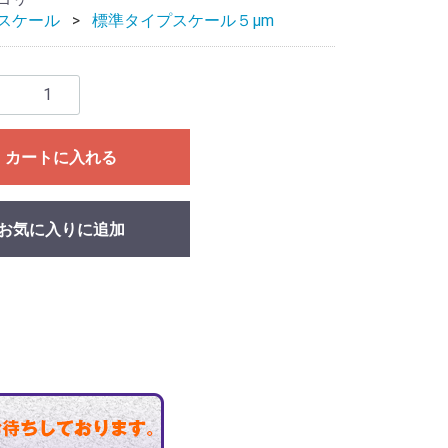
スケール
標準タイプスケール５μm
カートに入れる
お気に入りに追加