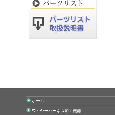
ホーム
ワイヤーハーネス加工機器