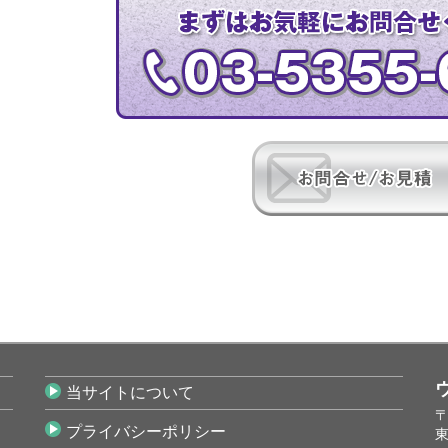
当サイトについて
〒
プライバシーポリシー
東