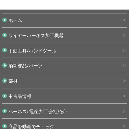
ホーム
ワイヤーハーネス加工機器
手動工具/ハンドツール
消耗部品/パーツ
部材
中古品情報
ハーネス/電線 加工会社紹介
商品を動画でチェック