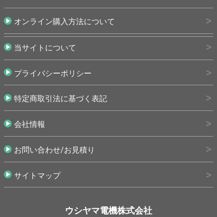
オンライン購入方法について
当サイトについて
プライバシーポリシー
特定商取引法に基づく表記
会社情報
お問い合わせ/お見積り
サイトマップ
ウシヤマ電機株式会社