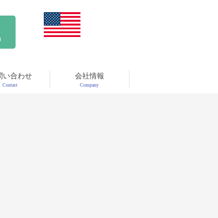
)
問い合わせ
会社情報
Contact
Company