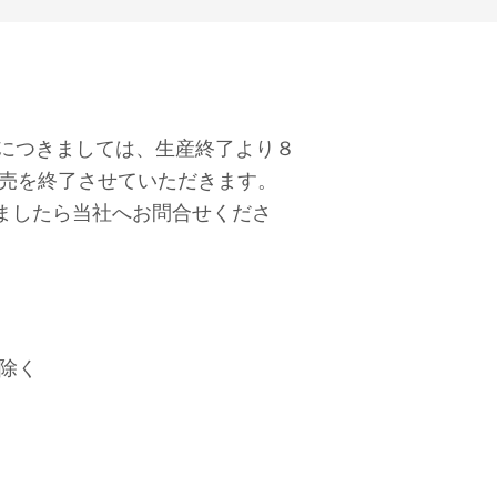
）につきましては、生産終了より８
販売を終了させていただきます。
ましたら当社へお問合せくださ
ﾞは除く