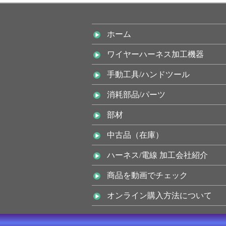
ホーム
ワイヤーハーネス加工機器
手動工具/ハンドツール
消耗部品/パーツ
部材
中古品（在庫）
ハーネス/電線 加工会社紹介
商品を動画でチェック
オンライン購入方法について