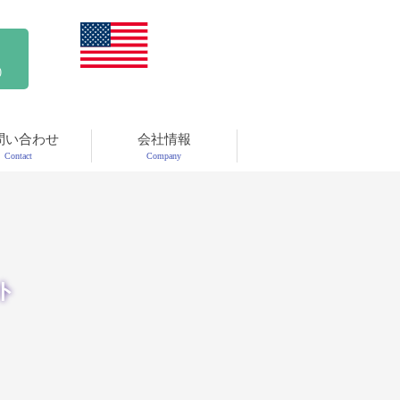
)
問い合わせ
会社情報
Contact
Company
ト