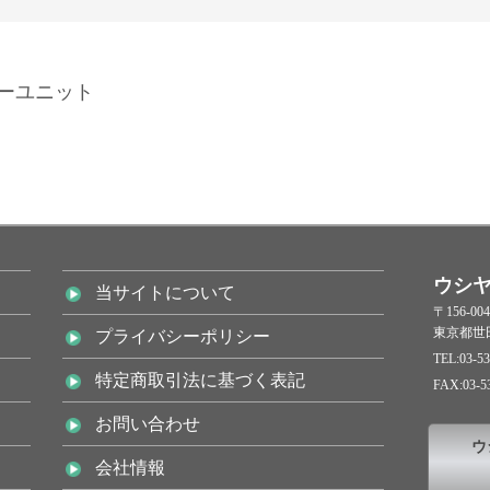
パーユニット
ウシ
当サイトについて
〒156-004
東京都世田
プライバシーポリシー
TEL:03-53
特定商取引法に基づく表記
FAX:03-5
お問い合わせ
ウ
会社情報