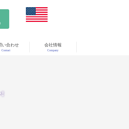
)
問い合わせ
会社情報
Contact
Company
!