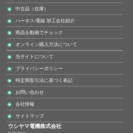
中古品（在庫）
ハーネス/電線 加工会社紹介
商品を動画でチェック
オンライン購入方法について
当サイトについて
プライバシーポリシー
特定商取引法に基づく表記
お問い合わせ
会社情報
サイトマップ
ウシヤマ電機株式会社