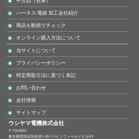
中古品（在庫）
ハーネス/電線 加工会社紹介
商品を動画でチェック
オンライン購入方法について
当サイトについて
プライバシーポリシー
特定商取引法に基づく表記
お問い合わせ
会社情報
サイトマップ
ウシヤマ電機株式会社
〒156-0043
東京都世田谷区松原3-40-7パインフィールドビル9Ｆ