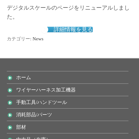
デジタルスケールのページをリニューアルしまし
た。
詳細情報を見る
カテゴリー:
News
ホーム
ワイヤーハーネス加工機器
手動工具/ハンドツール
消耗部品/パーツ
部材