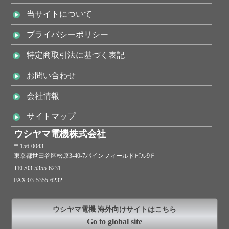
当サイトについて
プライバシーポリシー
特定商取引法に基づく表記
お問い合わせ
会社情報
サイトマップ
ウシヤマ電機株式会社
〒156-0043
東京都世田谷区松原3-40-7パインフィールドビル9Ｆ
TEL:03-5355-6231
FAX:03-5355-6232
ウシヤマ電機 海外向けサイトはこちら
Go to global site