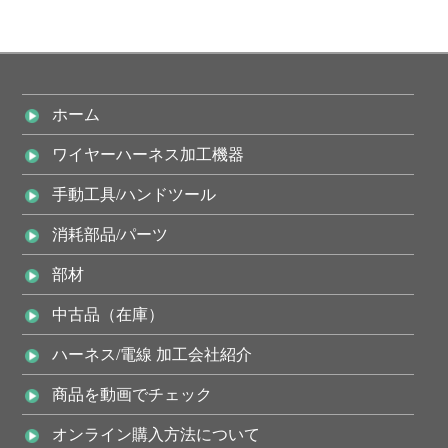
ホーム
ワイヤーハーネス加工機器
手動工具/ハンドツール
消耗部品/パーツ
部材
中古品（在庫）
ハーネス/電線 加工会社紹介
商品を動画でチェック
オンライン購入方法について