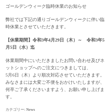
ゴールデンウィーク臨時休業のお知らせ
弊社では下記の通りゴールデンウィークに伴い臨
時休業とさせていただきます。
【休業期間】令和3年4月29日（木）～ 令和3年5
月5日（水）迄
休業期間中にいただきましたお問い合わせ及びネ
ットショップへのご注文につきましては、
5月6日（木）より順次対応させていただきます。
みなさまには大変ご不便をおかけいたしますが、
何卒ご了承くださいますよう、お願い申し上げま
す。
カテゴリー:
News